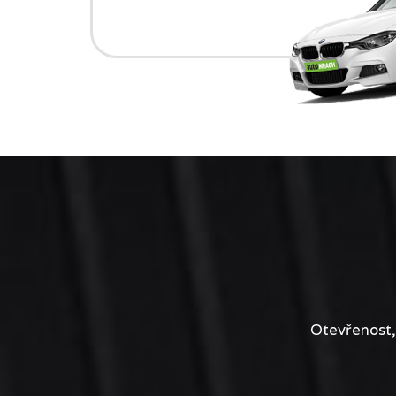
Otevřenost,