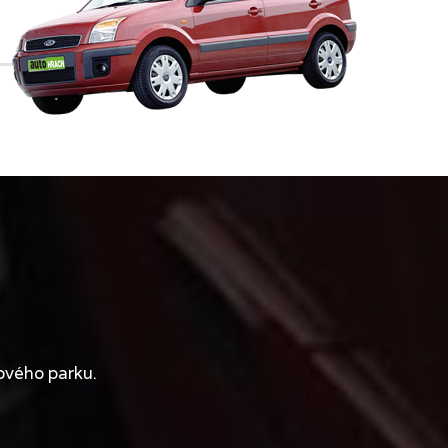
ového parku.