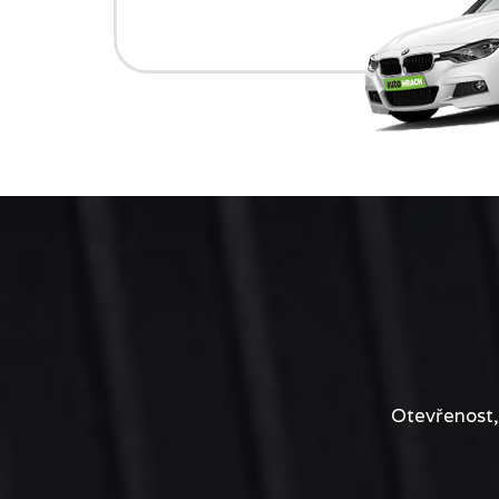
Otevřenost,