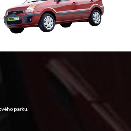
ového parku.