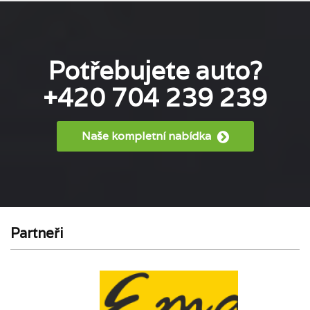
Potřebujete auto?
+420 704 239 239
Naše kompletní nabídka
Partneři