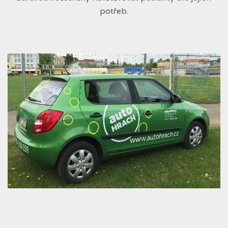
potřeb.