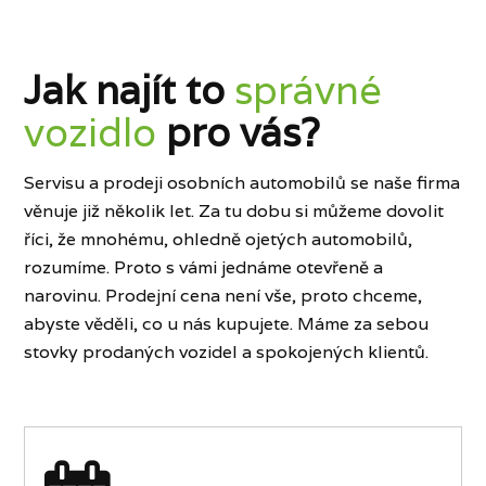
Jak najít to
správné
vozidlo
pro vás?
Servisu a prodeji osobních automobilů se naše firma
věnuje již několik let. Za tu dobu si můžeme dovolit
říci, že mnohému, ohledně ojetých automobilů,
rozumíme. Proto s vámi jednáme otevřeně a
narovinu. Prodejní cena není vše, proto chceme,
abyste věděli, co u nás kupujete. Máme za sebou
stovky prodaných vozidel a spokojených klientů.