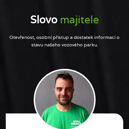
Slovo
majitele
Otevřenost, osobní přístup a dostatek informací o
stavu našeho vozového parku.