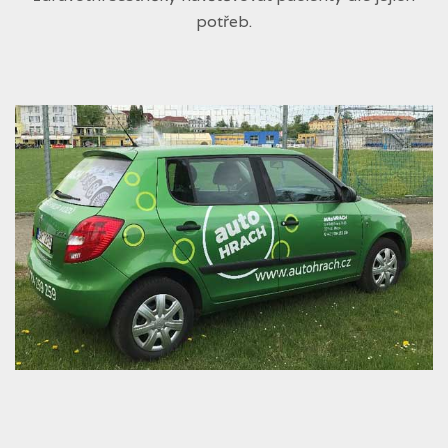
potřeb.