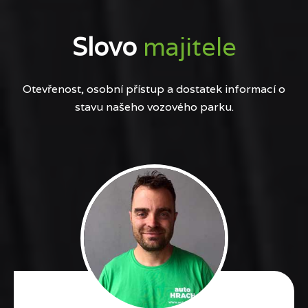
Slovo
majitele
Otevřenost, osobní přístup a dostatek informací o
stavu našeho vozového parku.