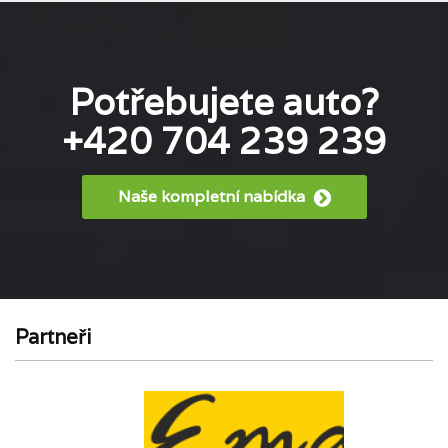
Potřebujete auto?
+420 704 239 239
Naše kompletní nabídka
Partneři