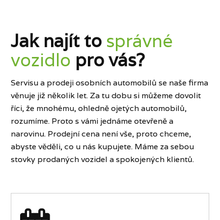
Jak najít to
správné
vozidlo
pro vás?
Servisu a prodeji osobních automobilů se naše firma
věnuje již několik let. Za tu dobu si můžeme dovolit
říci, že mnohému, ohledně ojetých automobilů,
rozumíme. Proto s vámi jednáme otevřeně a
narovinu. Prodejní cena není vše, proto chceme,
abyste věděli, co u nás kupujete. Máme za sebou
stovky prodaných vozidel a spokojených klientů.