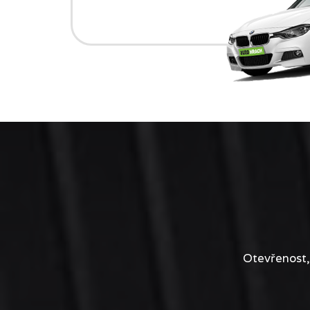
Otevřenost,