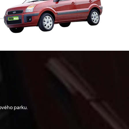
ového parku.