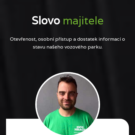
Slovo
majitele
Otevřenost, osobní přístup a dostatek informací o
stavu našeho vozového parku.