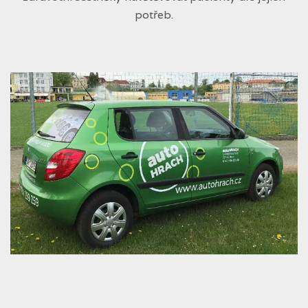
potřeb.