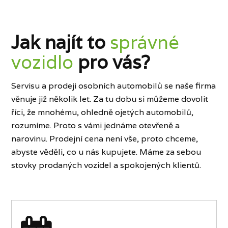
Jak najít to
správné
vozidlo
pro vás?
Servisu a prodeji osobních automobilů se naše firma
věnuje již několik let. Za tu dobu si můžeme dovolit
říci, že mnohému, ohledně ojetých automobilů,
rozumíme. Proto s vámi jednáme otevřeně a
narovinu. Prodejní cena není vše, proto chceme,
abyste věděli, co u nás kupujete. Máme za sebou
stovky prodaných vozidel a spokojených klientů.