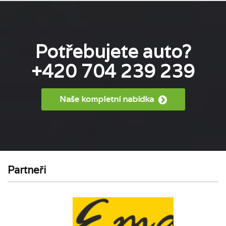
Potřebujete auto?
+420 704 239 239
Naše kompletní nabídka
Partneři