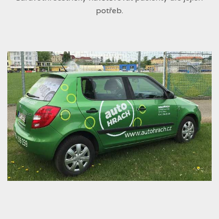
potřeb.