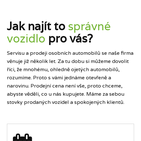
Jak najít to
správné
vozidlo
pro vás?
Servisu a prodeji osobních automobilů se naše firma
věnuje již několik let. Za tu dobu si můžeme dovolit
říci, že mnohému, ohledně ojetých automobilů,
rozumíme. Proto s vámi jednáme otevřeně a
narovinu. Prodejní cena není vše, proto chceme,
abyste věděli, co u nás kupujete. Máme za sebou
stovky prodaných vozidel a spokojených klientů.