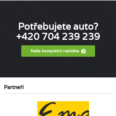
Potřebujete auto?
+420 704 239 239
Naše kompletní nabídka
Partneři