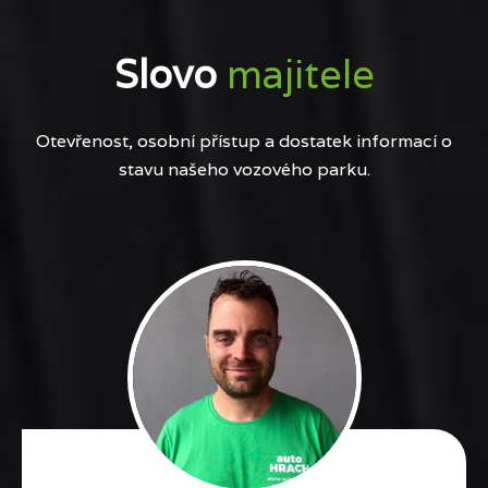
Slovo
majitele
Otevřenost, osobní přístup a dostatek informací o
stavu našeho vozového parku.