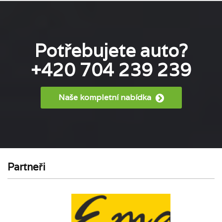
Potřebujete auto?
+420 704 239 239
Naše kompletní nabídka
Partneři