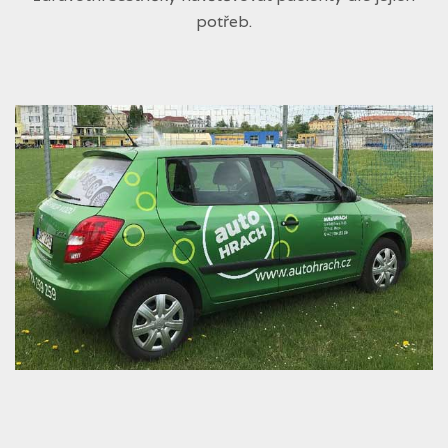
potřeb.