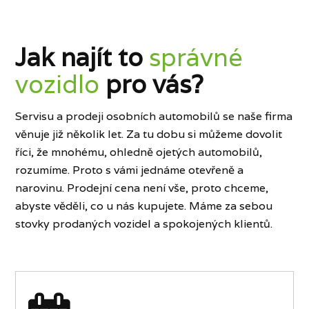
Jak najít to
správné
vozidlo
pro vás?
Servisu a prodeji osobních automobilů se naše firma
věnuje již několik let. Za tu dobu si můžeme dovolit
říci, že mnohému, ohledně ojetých automobilů,
rozumíme. Proto s vámi jednáme otevřeně a
narovinu. Prodejní cena není vše, proto chceme,
abyste věděli, co u nás kupujete. Máme za sebou
stovky prodaných vozidel a spokojených klientů.