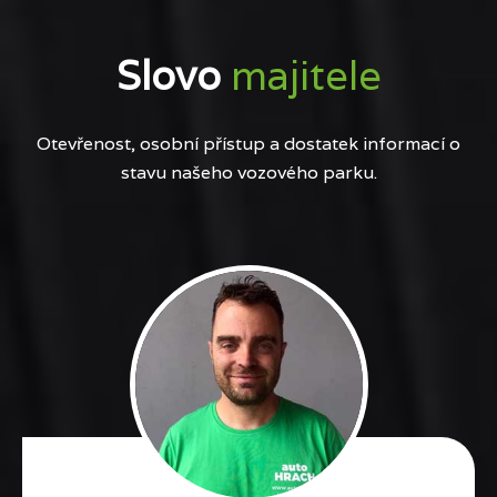
Slovo
majitele
Otevřenost, osobní přístup a dostatek informací o
stavu našeho vozového parku.