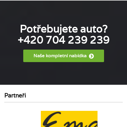
Potřebujete auto?
+420 704 239 239
Naše kompletní nabídka
Partneři