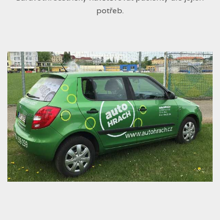
potřeb.