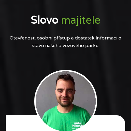
Slovo
majitele
Otevřenost, osobní přístup a dostatek informací o
stavu našeho vozového parku.