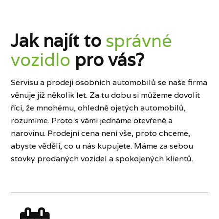
Jak najít to
správné
vozidlo
pro vás?
Servisu a prodeji osobních automobilů se naše firma
věnuje již několik let. Za tu dobu si můžeme dovolit
říci, že mnohému, ohledně ojetých automobilů,
rozumíme. Proto s vámi jednáme otevřeně a
narovinu. Prodejní cena není vše, proto chceme,
abyste věděli, co u nás kupujete. Máme za sebou
stovky prodaných vozidel a spokojených klientů.