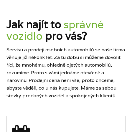
Jak najít to
správné
vozidlo
pro vás?
Servisu a prodeji osobních automobilů se naše firma
věnuje již několik let. Za tu dobu si můžeme dovolit
říci, že mnohému, ohledně ojetých automobilů,
rozumíme. Proto s vámi jednáme otevřeně a
narovinu. Prodejní cena není vše, proto chceme,
abyste věděli, co u nás kupujete. Máme za sebou
stovky prodaných vozidel a spokojených klientů.