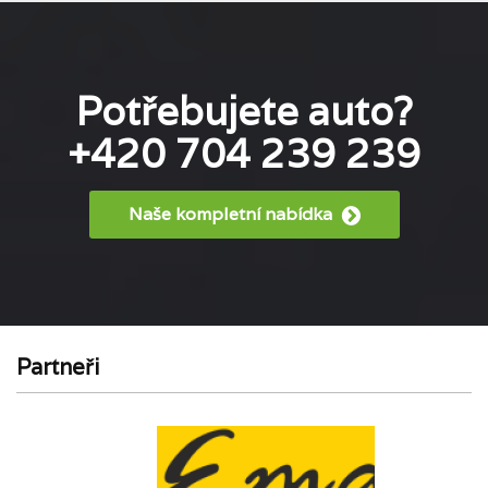
Potřebujete auto?
+420 704 239 239
Naše kompletní nabídka
Partneři