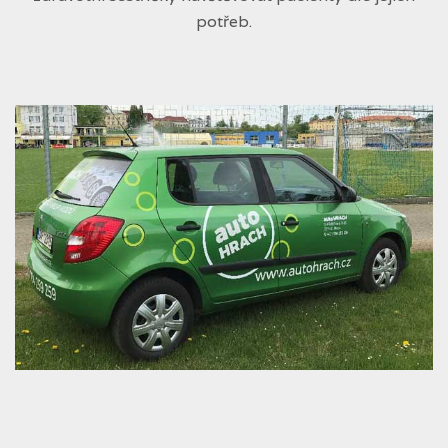
potřeb.