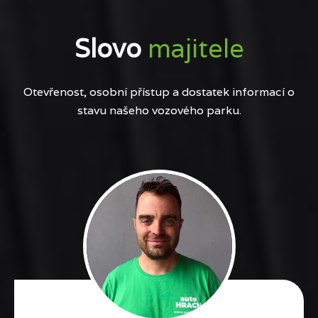
Slovo
majitele
Otevřenost, osobní přístup a dostatek informací o
stavu našeho vozového parku.