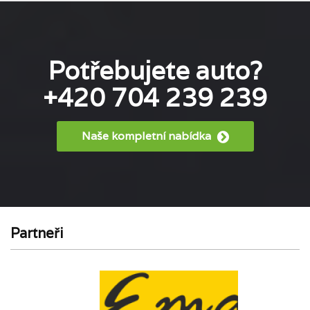
Potřebujete auto?
+420 704 239 239
Naše kompletní nabídka
Partneři