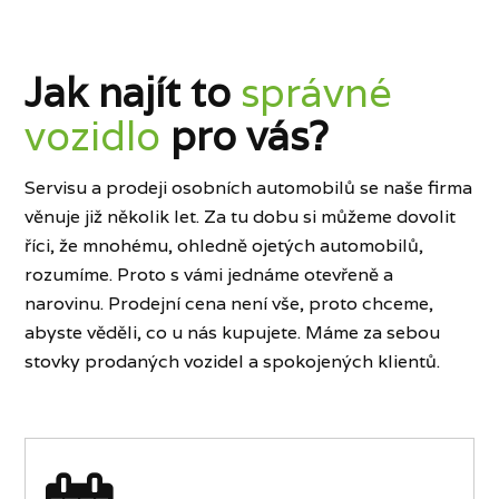
Jak najít to
správné
vozidlo
pro vás?
Servisu a prodeji osobních automobilů se naše firma
věnuje již několik let. Za tu dobu si můžeme dovolit
říci, že mnohému, ohledně ojetých automobilů,
rozumíme. Proto s vámi jednáme otevřeně a
narovinu. Prodejní cena není vše, proto chceme,
abyste věděli, co u nás kupujete. Máme za sebou
stovky prodaných vozidel a spokojených klientů.