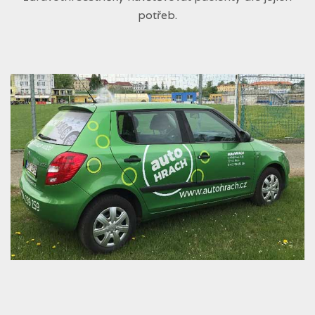
potřeb.