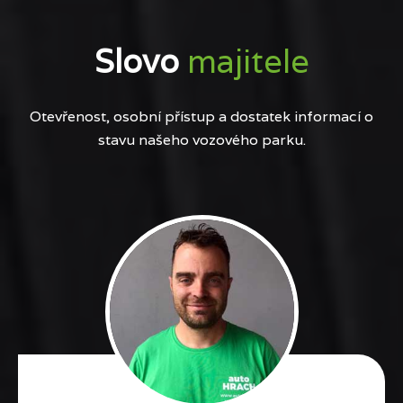
Slovo
majitele
Otevřenost, osobní přístup a dostatek informací o
stavu našeho vozového parku.