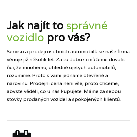
Jak najít to
správné
vozidlo
pro vás?
Servisu a prodeji osobních automobilů se naše firma
věnuje již několik let. Za tu dobu si můžeme dovolit
říci, že mnohému, ohledně ojetých automobilů,
rozumíme. Proto s vámi jednáme otevřeně a
narovinu. Prodejní cena není vše, proto chceme,
abyste věděli, co u nás kupujete. Máme za sebou
stovky prodaných vozidel a spokojených klientů.