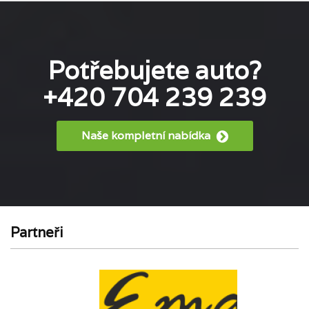
Potřebujete auto?
+420 704 239 239
Naše kompletní nabídka
Partneři