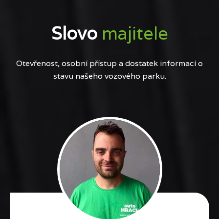
Slovo
majitele
Otevřenost, osobní přístup a dostatek informací o
stavu našeho vozového parku.