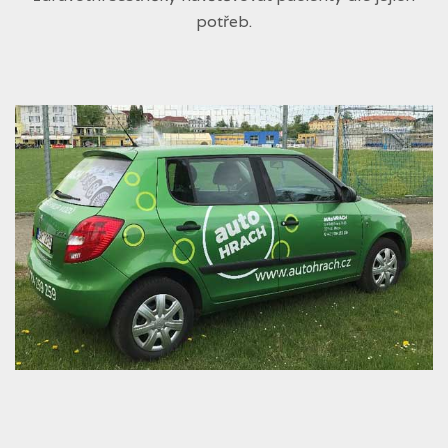
potřeb.