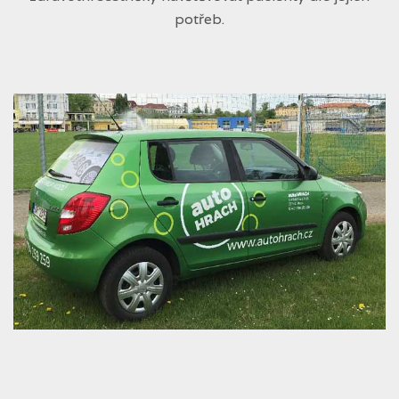
potřeb.