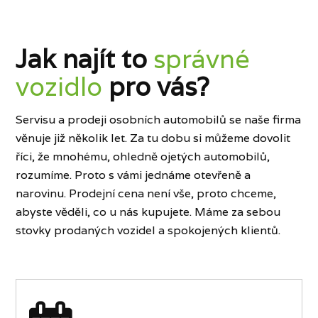
Jak najít to
správné
vozidlo
pro vás?
Servisu a prodeji osobních automobilů se naše firma
věnuje již několik let. Za tu dobu si můžeme dovolit
říci, že mnohému, ohledně ojetých automobilů,
rozumíme. Proto s vámi jednáme otevřeně a
narovinu. Prodejní cena není vše, proto chceme,
abyste věděli, co u nás kupujete. Máme za sebou
stovky prodaných vozidel a spokojených klientů.