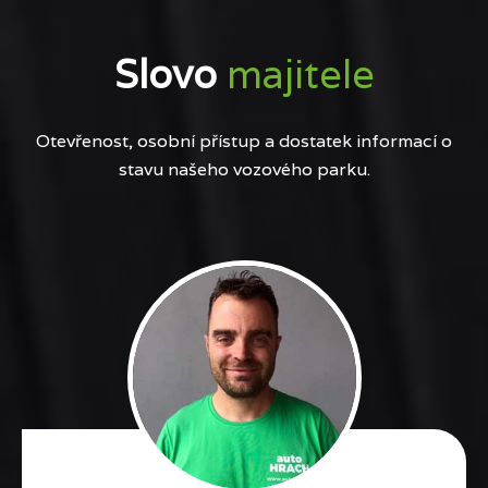
Slovo
majitele
Otevřenost, osobní přístup a dostatek informací o
stavu našeho vozového parku.