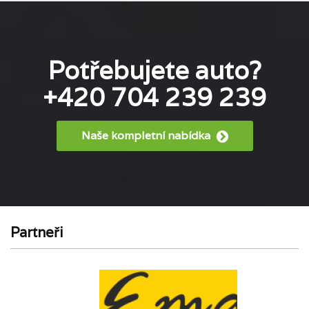
Potřebujete auto?
+420 704 239 239
Naše kompletní nabídka
Partneři