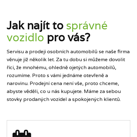
Jak najít to
správné
vozidlo
pro vás?
Servisu a prodeji osobních automobilů se naše firma
věnuje již několik let. Za tu dobu si můžeme dovolit
říci, že mnohému, ohledně ojetých automobilů,
rozumíme. Proto s vámi jednáme otevřeně a
narovinu. Prodejní cena není vše, proto chceme,
abyste věděli, co u nás kupujete. Máme za sebou
stovky prodaných vozidel a spokojených klientů.