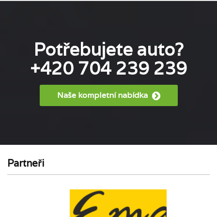
Potřebujete auto?
+420 704 239 239
Naše kompletní nabídka
Partneři