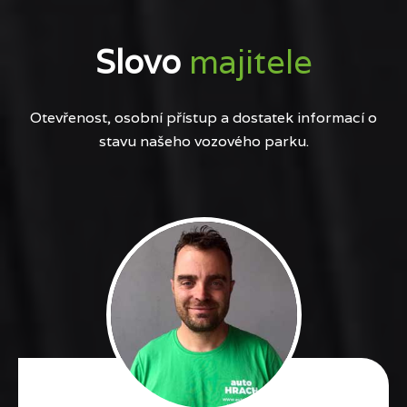
Slovo
majitele
Otevřenost, osobní přístup a dostatek informací o
stavu našeho vozového parku.