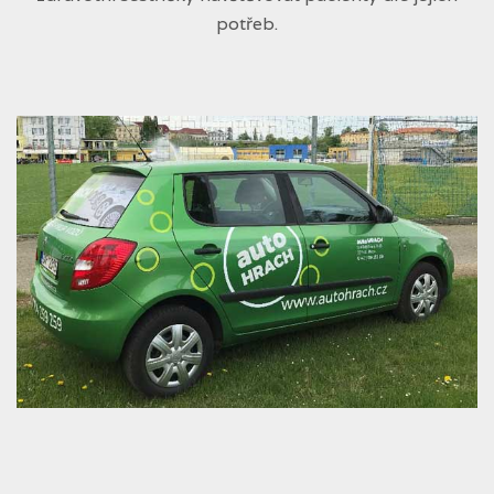
potřeb.