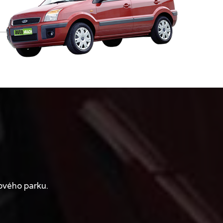
ového parku.