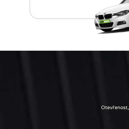
Otevřenost,