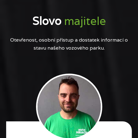
Slovo
majitele
Otevřenost, osobní přístup a dostatek informací o
stavu našeho vozového parku.