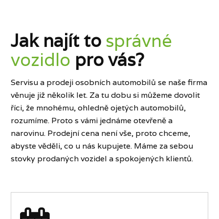
Jak najít to
správné
vozidlo
pro vás?
Servisu a prodeji osobních automobilů se naše firma
věnuje již několik let. Za tu dobu si můžeme dovolit
říci, že mnohému, ohledně ojetých automobilů,
rozumíme. Proto s vámi jednáme otevřeně a
narovinu. Prodejní cena není vše, proto chceme,
abyste věděli, co u nás kupujete. Máme za sebou
stovky prodaných vozidel a spokojených klientů.