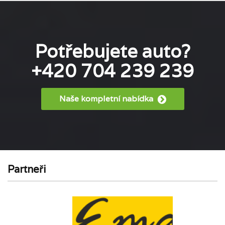
Potřebujete auto?
+420 704 239 239
Naše kompletní nabídka
Partneři