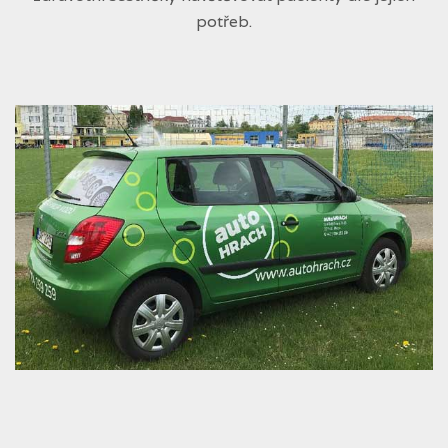
potřeb.