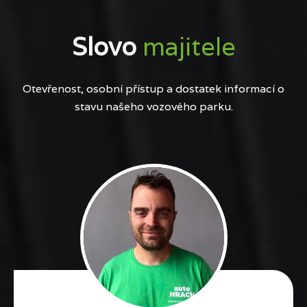
Slovo
majitele
Otevřenost, osobní přístup a dostatek informací o
stavu našeho vozového parku.