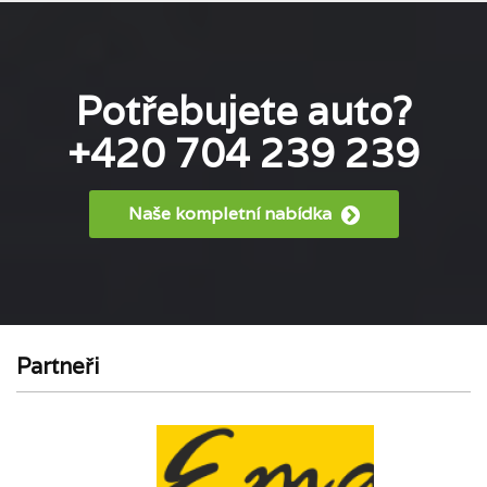
Potřebujete auto?
+420 704 239 239
Naše kompletní nabídka
Partneři