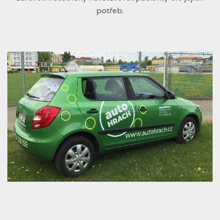
potřeb.