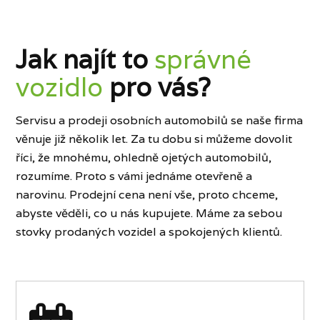
Jak najít to
správné
vozidlo
pro vás?
Servisu a prodeji osobních automobilů se naše firma
věnuje již několik let. Za tu dobu si můžeme dovolit
říci, že mnohému, ohledně ojetých automobilů,
rozumíme. Proto s vámi jednáme otevřeně a
narovinu. Prodejní cena není vše, proto chceme,
abyste věděli, co u nás kupujete. Máme za sebou
stovky prodaných vozidel a spokojených klientů.