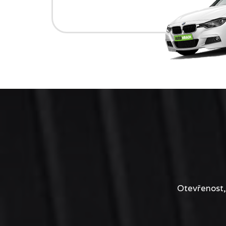
Otevřenost,