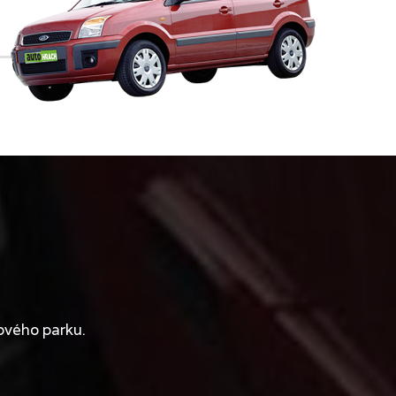
ového parku.