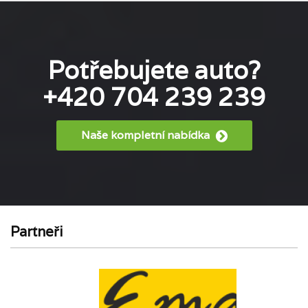
Potřebujete auto?
+420 704 239 239
Naše kompletní nabídka
Partneři