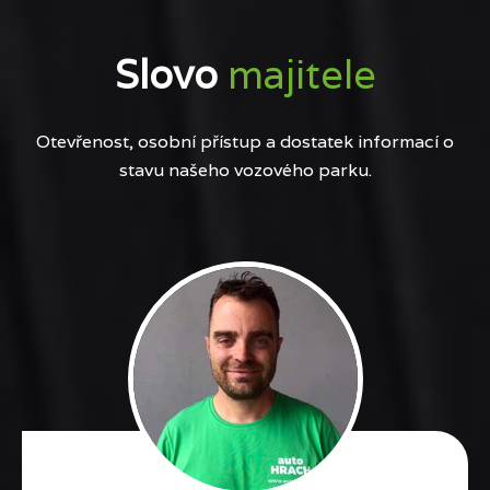
Slovo
majitele
Otevřenost, osobní přístup a dostatek informací o
stavu našeho vozového parku.