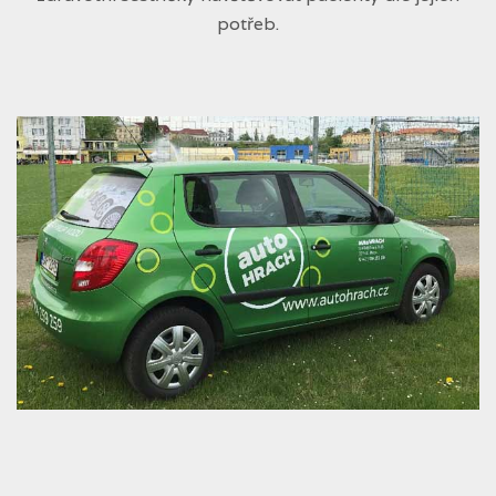
potřeb.