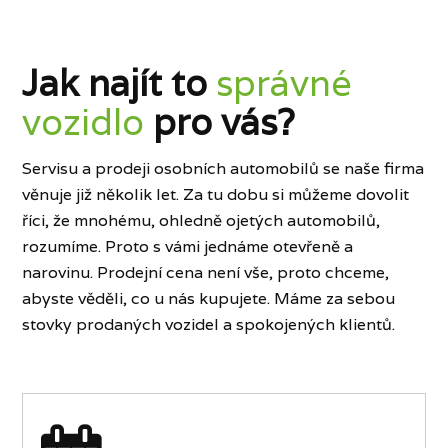
Jak najít to
správné
vozidlo
pro vás?
Servisu a prodeji osobních automobilů se naše firma
věnuje již několik let. Za tu dobu si můžeme dovolit
říci, že mnohému, ohledně ojetých automobilů,
rozumíme. Proto s vámi jednáme otevřeně a
narovinu. Prodejní cena není vše, proto chceme,
abyste věděli, co u nás kupujete. Máme za sebou
stovky prodaných vozidel a spokojených klientů.