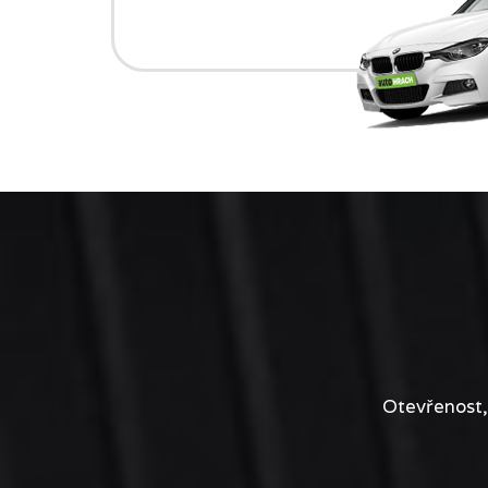
Otevřenost,