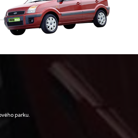
ového parku.