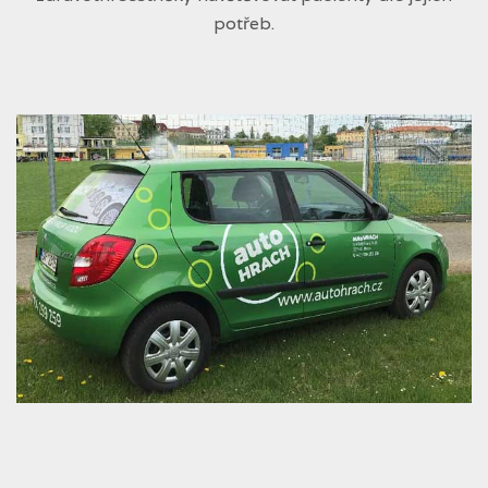
potřeb.