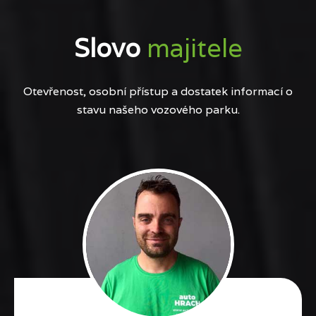
Slovo
majitele
Otevřenost, osobní přístup a dostatek informací o
stavu našeho vozového parku.