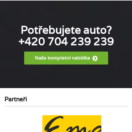
Potřebujete auto?
+420 704 239 239
Naše kompletní nabídka
Partneři