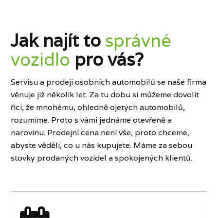
Jak najít to
správné
vozidlo
pro vás?
Servisu a prodeji osobních automobilů se naše firma
věnuje již několik let. Za tu dobu si můžeme dovolit
říci, že mnohému, ohledně ojetých automobilů,
rozumíme. Proto s vámi jednáme otevřeně a
narovinu. Prodejní cena není vše, proto chceme,
abyste věděli, co u nás kupujete. Máme za sebou
stovky prodaných vozidel a spokojených klientů.