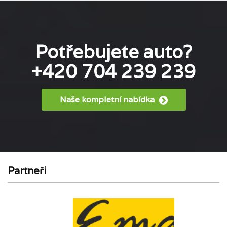
Potřebujete auto?
+420 704 239 239
Naše kompletní nabídka
Partneři