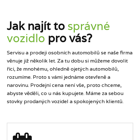
Jak najít to
správné
vozidlo
pro vás?
Servisu a prodeji osobních automobilů se naše firma
věnuje již několik let. Za tu dobu si můžeme dovolit
říci, že mnohému, ohledně ojetých automobilů,
rozumíme. Proto s vámi jednáme otevřeně a
narovinu. Prodejní cena není vše, proto chceme,
abyste věděli, co u nás kupujete. Máme za sebou
stovky prodaných vozidel a spokojených klientů.