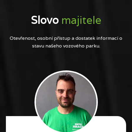
Slovo
majitele
Otevřenost, osobní přístup a dostatek informací o
stavu našeho vozového parku.