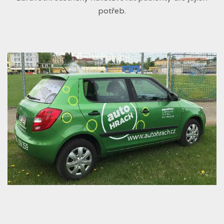
potřeb.