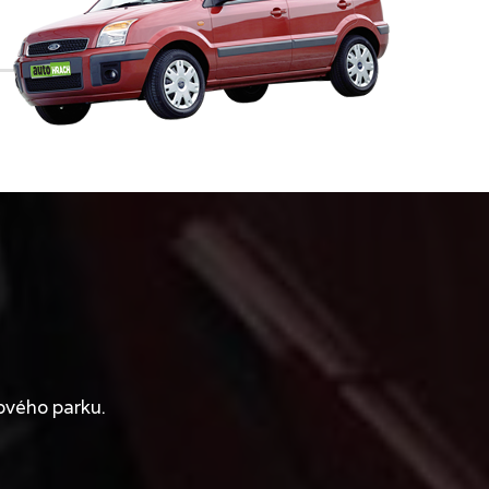
ového parku.