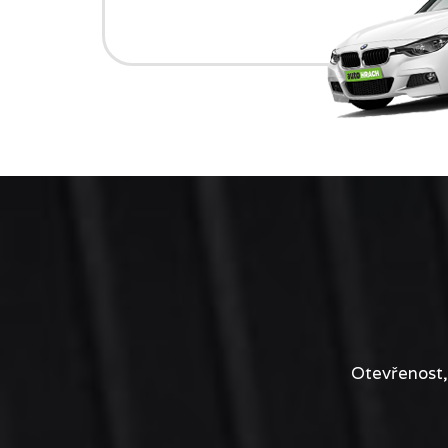
Otevřenost,