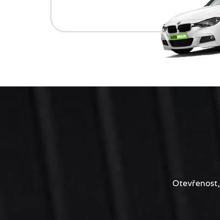
Otevřenost,