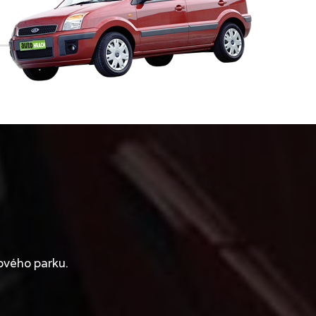
ového parku.