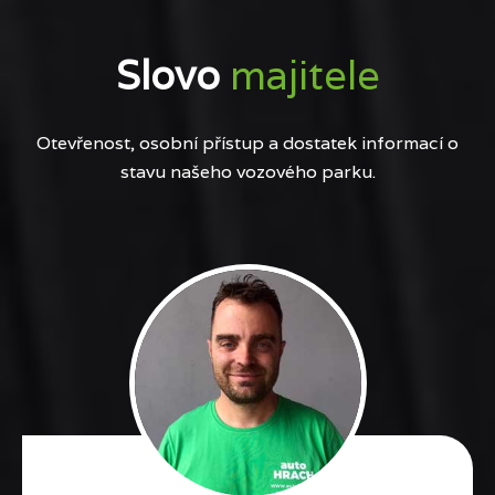
Slovo
majitele
Otevřenost, osobní přístup a dostatek informací o
stavu našeho vozového parku.