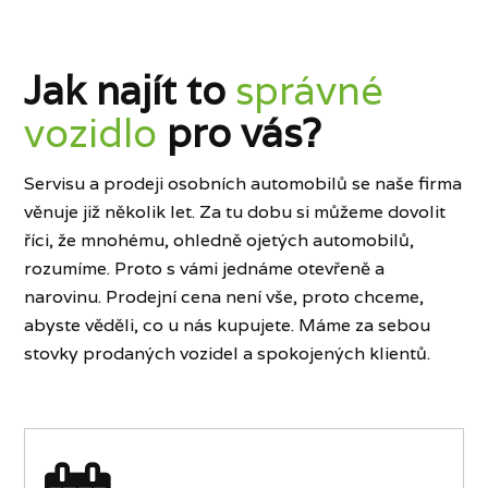
Jak najít to
správné
vozidlo
pro vás?
Servisu a prodeji osobních automobilů se naše firma
věnuje již několik let. Za tu dobu si můžeme dovolit
říci, že mnohému, ohledně ojetých automobilů,
rozumíme. Proto s vámi jednáme otevřeně a
narovinu. Prodejní cena není vše, proto chceme,
abyste věděli, co u nás kupujete. Máme za sebou
stovky prodaných vozidel a spokojených klientů.