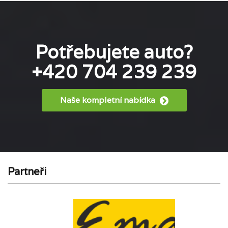
Potřebujete auto?
+420 704 239 239
Naše kompletní nabídka
Partneři