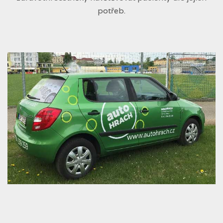
potřeb.