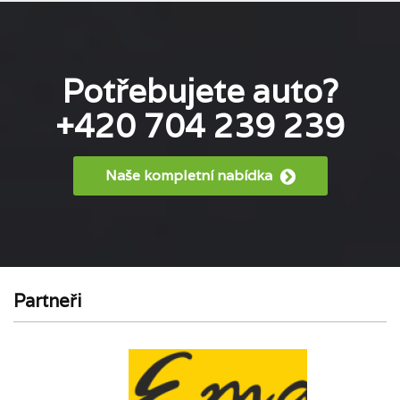
Potřebujete auto?
+420 704 239 239
Naše kompletní nabídka
Partneři