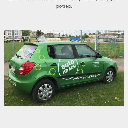
potřeb.