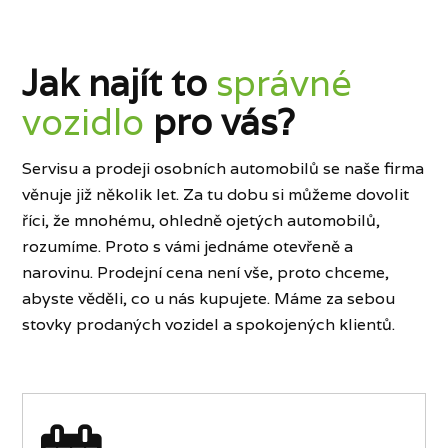
Jak najít to
správné
vozidlo
pro vás?
Servisu a prodeji osobních automobilů se naše firma
věnuje již několik let. Za tu dobu si můžeme dovolit
říci, že mnohému, ohledně ojetých automobilů,
rozumíme. Proto s vámi jednáme otevřeně a
narovinu. Prodejní cena není vše, proto chceme,
abyste věděli, co u nás kupujete. Máme za sebou
stovky prodaných vozidel a spokojených klientů.