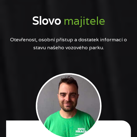
Slovo
majitele
Otevřenost, osobní přístup a dostatek informací o
stavu našeho vozového parku.