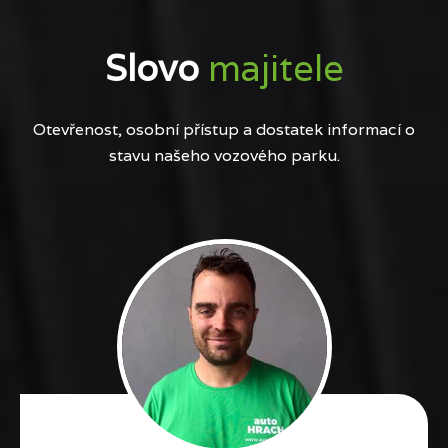
Slovo
majitele
Otevřenost, osobní přístup a dostatek informací o
stavu našeho vozového parku.