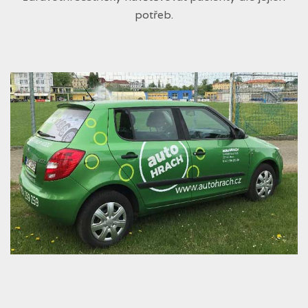
potřeb.