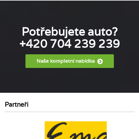
Potřebujete auto?
+420 704 239 239
Naše kompletní nabídka
Partneři