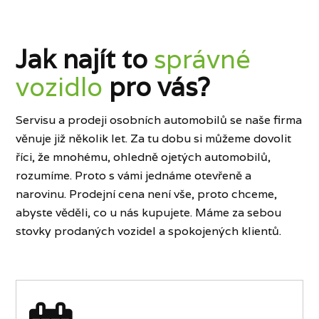
Jak najít to
správné
vozidlo
pro vás?
Servisu a prodeji osobních automobilů se naše firma
věnuje již několik let. Za tu dobu si můžeme dovolit
říci, že mnohému, ohledně ojetých automobilů,
rozumíme. Proto s vámi jednáme otevřeně a
narovinu. Prodejní cena není vše, proto chceme,
abyste věděli, co u nás kupujete. Máme za sebou
stovky prodaných vozidel a spokojených klientů.