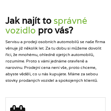
Jak najít to
správné
vozidlo
pro vás?
Servisu a prodeji osobních automobilů se naše firma
věnuje již několik let. Za tu dobu si můžeme dovolit
říci, že mnohému, ohledně ojetých automobilů,
rozumíme. Proto s vámi jednáme otevřeně a
narovinu. Prodejní cena není vše, proto chceme,
abyste věděli, co u nás kupujete. Máme za sebou
stovky prodaných vozidel a spokojených klientů.