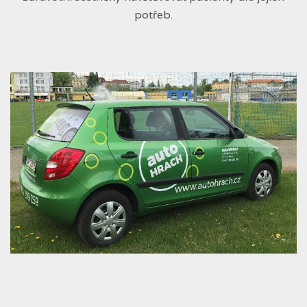
potřeb.