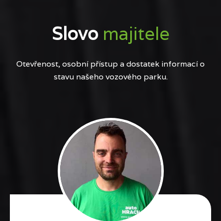
Slovo
majitele
Otevřenost, osobní přístup a dostatek informací o
stavu našeho vozového parku.