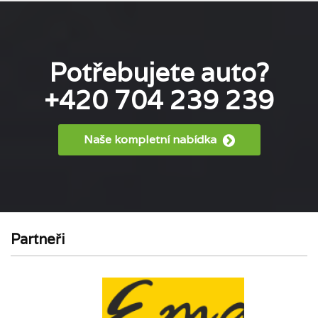
Potřebujete auto?
+420 704 239 239
Naše kompletní nabídka
Partneři