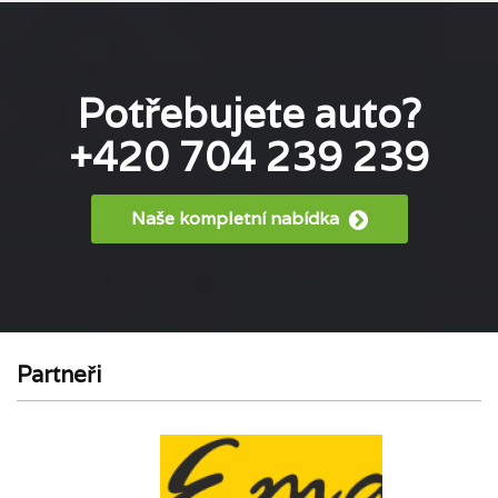
Potřebujete auto?
+420 704 239 239
Naše kompletní nabídka
Partneři