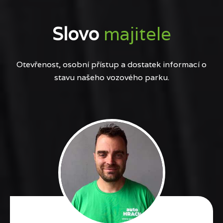
Slovo
majitele
Otevřenost, osobní přístup a dostatek informací o
stavu našeho vozového parku.