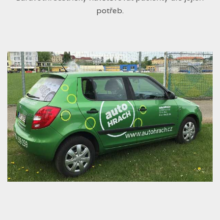
potřeb.