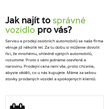
Jak najít to
správné
vozidlo
pro vás?
Servisu a prodeji osobních automobilů se naše firma
věnuje již několik let. Za tu dobu si můžeme dovolit
říci, že mnohému, ohledně ojetých automobilů,
rozumíme. Proto s vámi jednáme otevřeně a
narovinu. Prodejní cena není vše, proto chceme,
abyste věděli, co u nás kupujete. Máme za sebou
stovky prodaných vozidel a spokojených klientů.