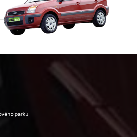
ového parku.