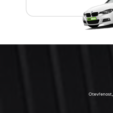
Otevřenost,