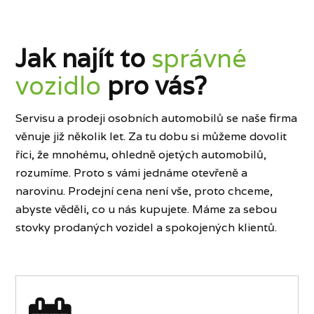
Jak najít to
správné
vozidlo
pro vás?
Servisu a prodeji osobních automobilů se naše firma
věnuje již několik let. Za tu dobu si můžeme dovolit
říci, že mnohému, ohledně ojetých automobilů,
rozumíme. Proto s vámi jednáme otevřeně a
narovinu. Prodejní cena není vše, proto chceme,
abyste věděli, co u nás kupujete. Máme za sebou
stovky prodaných vozidel a spokojených klientů.