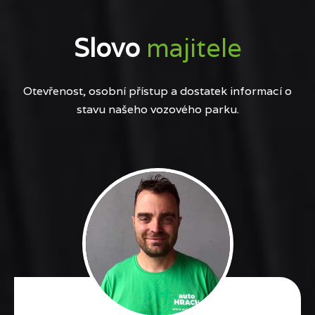
Slovo
majitele
Otevřenost, osobní přístup a dostatek informací o
stavu našeho vozového parku.