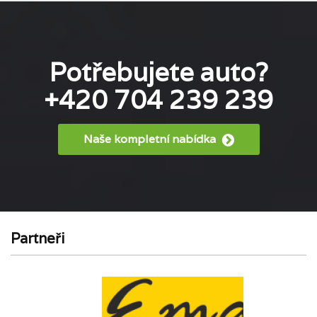
Potřebujete auto?
+420 704 239 239
Naše kompletní nabídka
Partneři