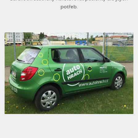
potřeb.