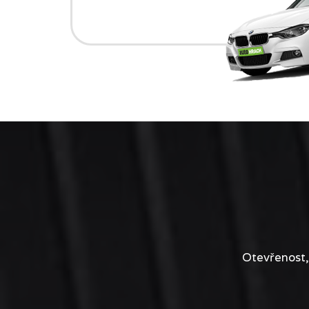
Otevřenost,