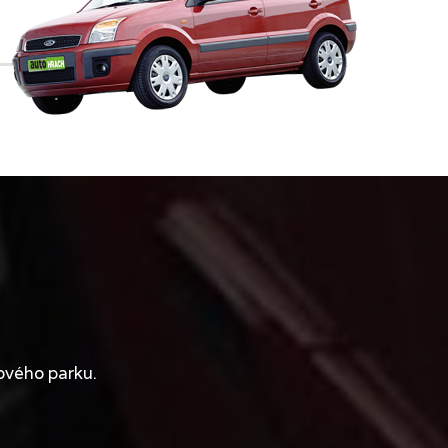
ového parku.