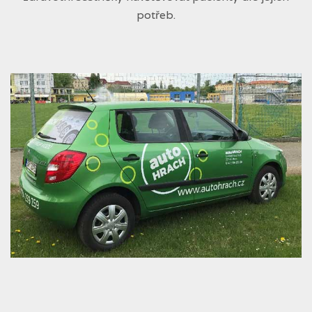
potřeb.