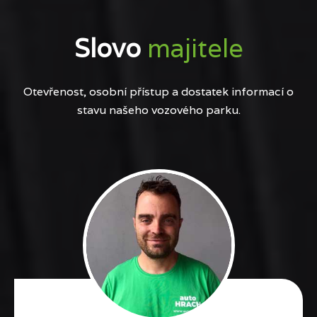
Slovo
majitele
Otevřenost, osobní přístup a dostatek informací o
stavu našeho vozového parku.