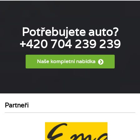
Potřebujete auto?
+420 704 239 239
Naše kompletní nabídka
Partneři