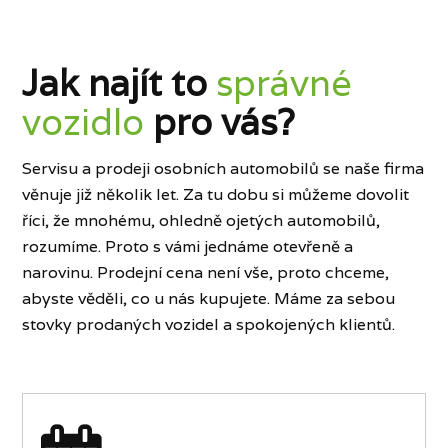
Jak najít to
správné
vozidlo
pro vás?
Servisu a prodeji osobních automobilů se naše firma
věnuje již několik let. Za tu dobu si můžeme dovolit
říci, že mnohému, ohledně ojetých automobilů,
rozumíme. Proto s vámi jednáme otevřeně a
narovinu. Prodejní cena není vše, proto chceme,
abyste věděli, co u nás kupujete. Máme za sebou
stovky prodaných vozidel a spokojených klientů.