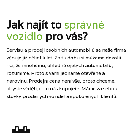
Jak najít to
správné
vozidlo
pro vás?
Servisu a prodeji osobních automobilů se naše firma
věnuje již několik let. Za tu dobu si můžeme dovolit
říci, že mnohému, ohledně ojetých automobilů,
rozumíme. Proto s vámi jednáme otevřeně a
narovinu. Prodejní cena není vše, proto chceme,
abyste věděli, co u nás kupujete. Máme za sebou
stovky prodaných vozidel a spokojených klientů.