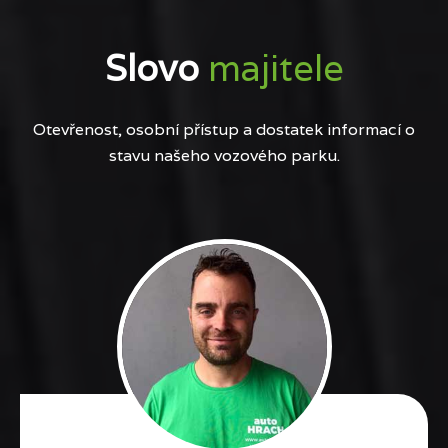
Slovo
majitele
Otevřenost, osobní přístup a dostatek informací o
stavu našeho vozového parku.