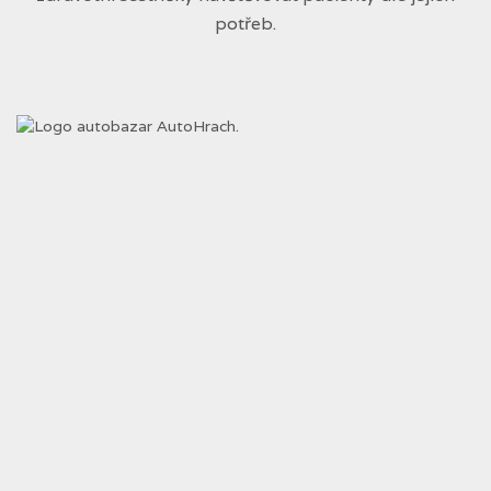
potřeb.