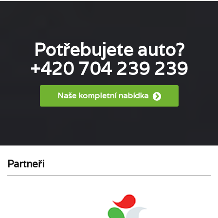
Potřebujete auto?
+420 704 239 239
Naše kompletní nabídka
Partneři