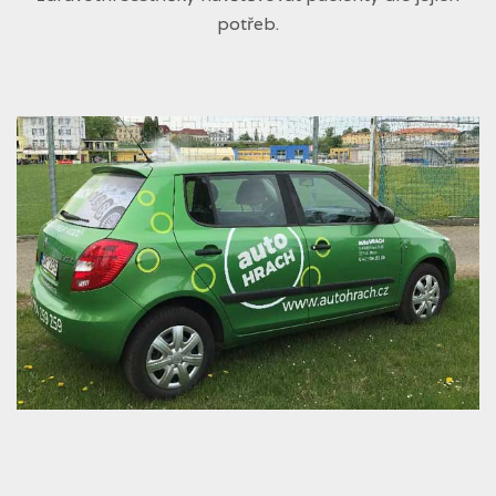
potřeb.