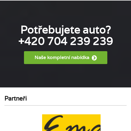
Potřebujete auto?
+420 704 239 239
Naše kompletní nabídka
Partneři