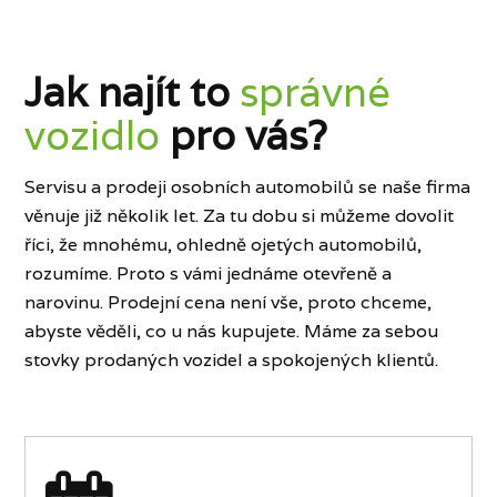
Jak najít to
správné
vozidlo
pro vás?
Servisu a prodeji osobních automobilů se naše firma
věnuje již několik let. Za tu dobu si můžeme dovolit
říci, že mnohému, ohledně ojetých automobilů,
rozumíme. Proto s vámi jednáme otevřeně a
narovinu. Prodejní cena není vše, proto chceme,
abyste věděli, co u nás kupujete. Máme za sebou
stovky prodaných vozidel a spokojených klientů.