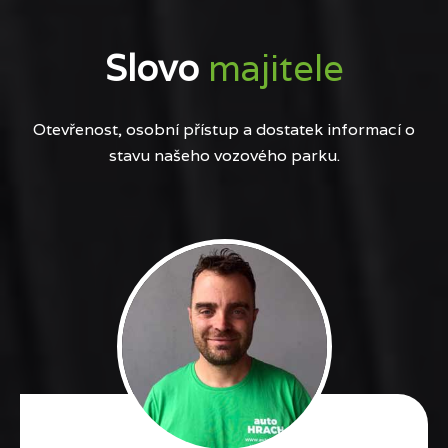
Slovo
majitele
Otevřenost, osobní přístup a dostatek informací o
stavu našeho vozového parku.