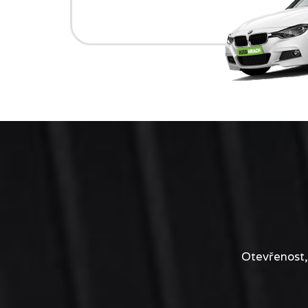
Otevřenost,