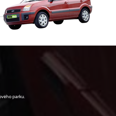
ového parku.