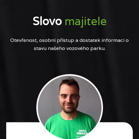
Slovo
majitele
Otevřenost, osobní přístup a dostatek informací o
stavu našeho vozového parku.