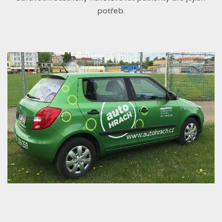
potřeb.