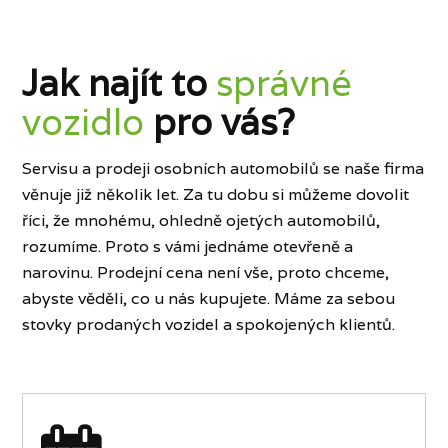
Jak najít to
správné
vozidlo
pro vás?
Servisu a prodeji osobních automobilů se naše firma
věnuje již několik let. Za tu dobu si můžeme dovolit
říci, že mnohému, ohledně ojetých automobilů,
rozumíme. Proto s vámi jednáme otevřeně a
narovinu. Prodejní cena není vše, proto chceme,
abyste věděli, co u nás kupujete. Máme za sebou
stovky prodaných vozidel a spokojených klientů.