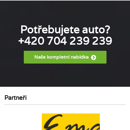
Potřebujete auto?
+420 704 239 239
Naše kompletní nabídka
Partneři