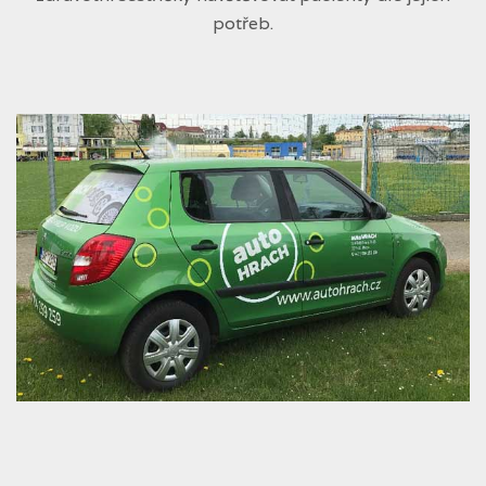
potřeb.