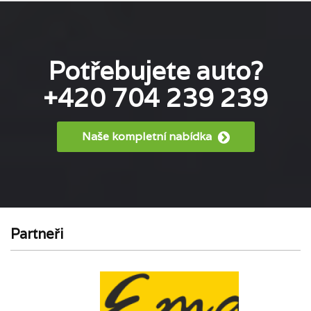
Potřebujete auto?
+420 704 239 239
Naše kompletní nabídka
Partneři