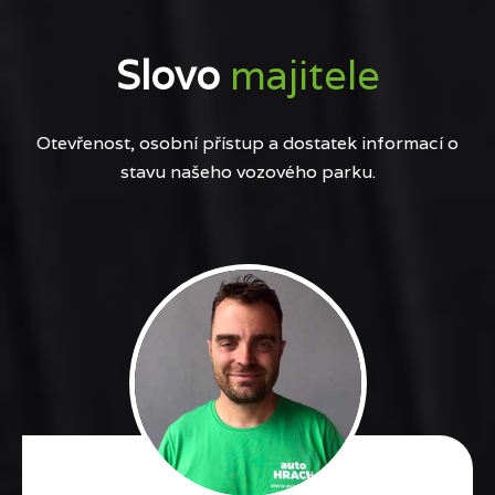
Slovo
majitele
Otevřenost, osobní přístup a dostatek informací o
stavu našeho vozového parku.