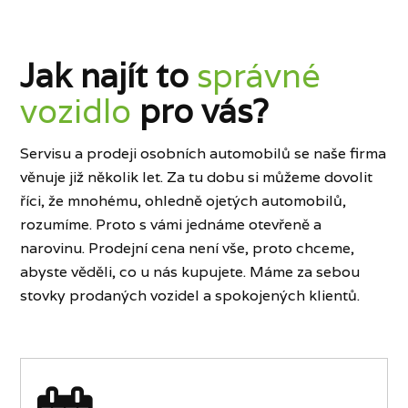
Jak najít to
správné
vozidlo
pro vás?
Servisu a prodeji osobních automobilů se naše firma
věnuje již několik let. Za tu dobu si můžeme dovolit
říci, že mnohému, ohledně ojetých automobilů,
rozumíme. Proto s vámi jednáme otevřeně a
narovinu. Prodejní cena není vše, proto chceme,
abyste věděli, co u nás kupujete. Máme za sebou
stovky prodaných vozidel a spokojených klientů.