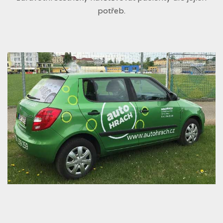
potřeb.