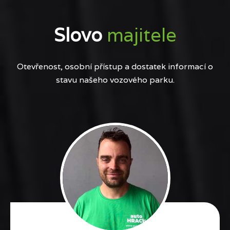
Slovo
majitele
Otevřenost, osobní přístup a dostatek informací o
stavu našeho vozového parku.