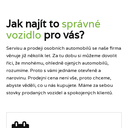
Jak najít to
správné
vozidlo
pro vás?
Servisu a prodeji osobních automobilů se naše firma
věnuje již několik let. Za tu dobu si můžeme dovolit
říci, že mnohému, ohledně ojetých automobilů,
rozumíme. Proto s vámi jednáme otevřeně a
narovinu. Prodejní cena není vše, proto chceme,
abyste věděli, co u nás kupujete. Máme za sebou
stovky prodaných vozidel a spokojených klientů.