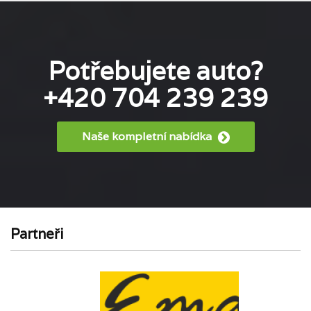
Potřebujete auto?
+420 704 239 239
Naše kompletní nabídka
Partneři