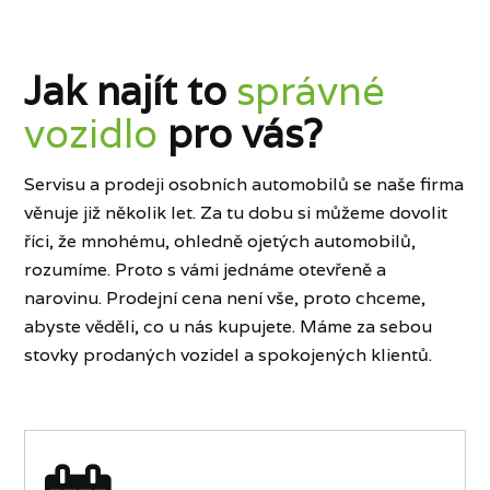
Jak najít to
správné
vozidlo
pro vás?
Servisu a prodeji osobních automobilů se naše firma
věnuje již několik let. Za tu dobu si můžeme dovolit
říci, že mnohému, ohledně ojetých automobilů,
rozumíme. Proto s vámi jednáme otevřeně a
narovinu. Prodejní cena není vše, proto chceme,
abyste věděli, co u nás kupujete. Máme za sebou
stovky prodaných vozidel a spokojených klientů.