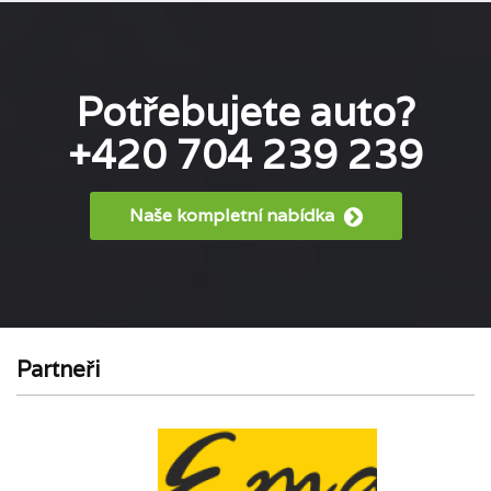
Potřebujete auto?
+420 704 239 239
Naše kompletní nabídka
Partneři