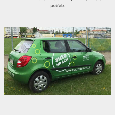
potřeb.