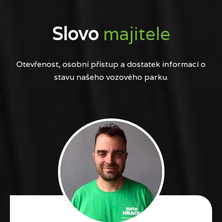
Slovo
majitele
Otevřenost, osobní přístup a dostatek informací o
stavu našeho vozového parku.